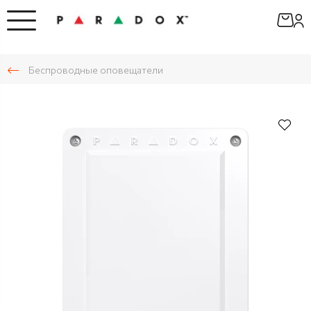
Беспроводные оповещатели