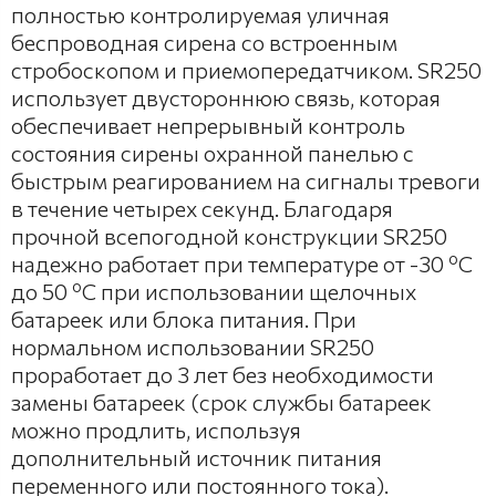
полностью контролируемая уличная
беспроводная сирена со встроенным
стробоскопом и приемопередатчиком. SR250
использует двустороннюю связь, которая
обеспечивает непрерывный контроль
состояния сирены охранной панелью с
быстрым реагированием на сигналы тревоги
в течение четырех секунд. Благодаря
прочной всепогодной конструкции SR250
надежно работает при температуре от -30 ºC
до 50 ºC при использовании щелочных
батареек или блока питания. При
нормальном использовании SR250
проработает до 3 лет без необходимости
замены батареек (срок службы батареек
можно продлить, используя
дополнительный источник питания
переменного или постоянного тока).