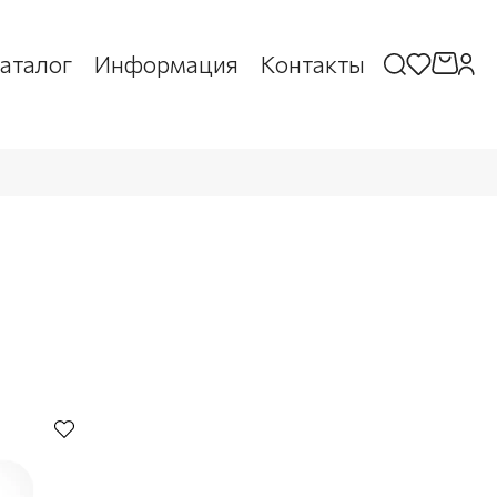
аталог
Информация
Контакты