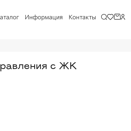
аталог
Информация
Контакты
правления с ЖК