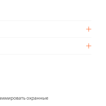
раммировать охранные