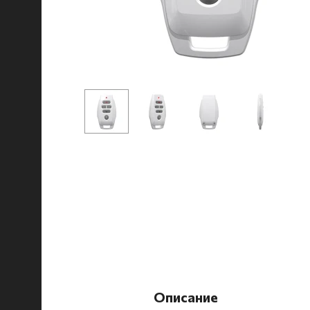
Описание