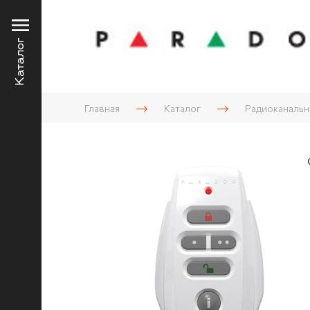
Каталог
Главная
Каталог
Радиоканальна