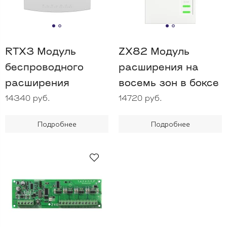
RTX3 Модуль
ZX82 Модуль
беспроводного
расширения на
расширения
восемь зон в боксе
14340 руб.
14720 руб.
Подробнее
Подробнее