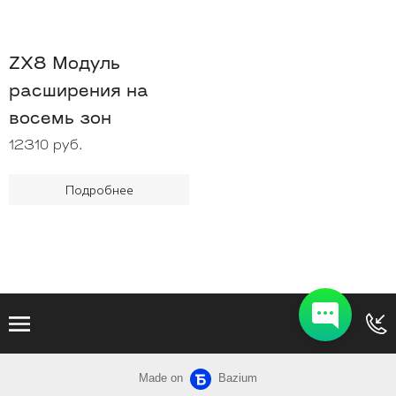
ZX8 Модуль
расширения на
восемь зон
12310 руб.
Подробнее
Made on
Bazium