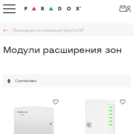
Проводная сигнализация Spectra SP
Модули расширения зон
Сортировка