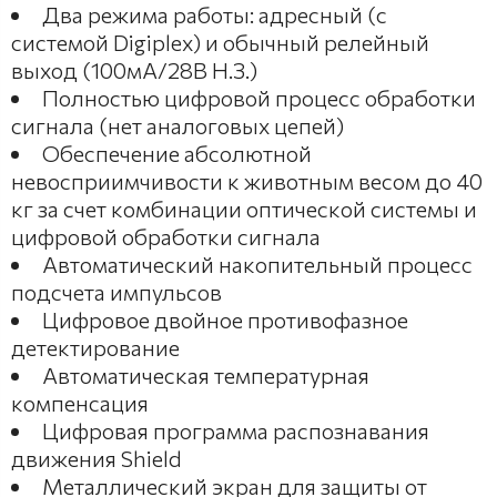
Два режима работы: адресный (с
системой Digiplex) и обычный релейный
выход (100мА/28В Н.З.)
Полностью цифровой процесс обработки
сигнала (нет аналоговых цепей)
Обеспечение абсолютной
невосприимчивости к животным весом до 40
кг за счет комбинации оптической системы и
цифровой обработки сигнала
Автоматический накопительный процесс
подсчета импульсов
Цифровое двойное противофазное
детектирование
Автоматическая температурная
компенсация
Цифровая программа распознавания
движения Shield
Металлический экран для защиты от