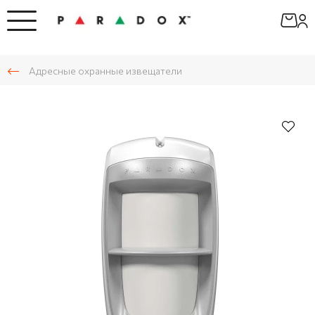
Адресные охранные извещатели