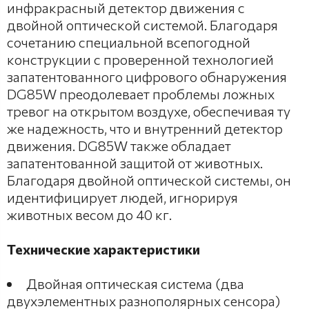
инфракрасный детектор движения с
двойной оптической системой. Благодаря
сочетанию специальной всепогодной
конструкции с проверенной технологией
запатентованного цифрового обнаружения
DG85W преодолевает проблемы ложных
тревог на открытом воздухе, обеспечивая ту
же надежность, что и внутренний детектор
движения. DG85W также обладает
запатентованной защитой от животных.
Благодаря двойной оптической системы, он
идентифицирует людей, игнорируя
животных весом до 40 кг.
Технические характеристики
Двойная оптическая система (два
двухэлементных разнополярных сенсора)