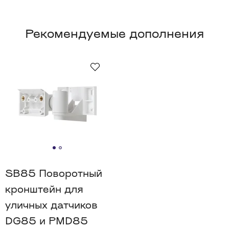
Рекомендуемые дополнения
SB85 Поворотный
кронштейн для
уличных датчиков
DG85 и PMD85