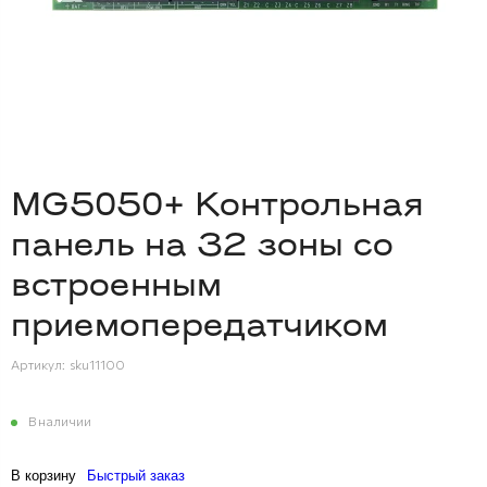
MG5050+ Контрольная
панель на 32 зоны со
встроенным
приемопередатчиком
Артикул:
sku11100
В наличии
В корзину
Быстрый заказ