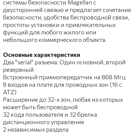
системы безопасности Magellan с
двусторонней связью и предлагает сочетание
безопасности, удобства беспроводной связи,
простоты установки и привлекательных
функций для любого жилого или
небольшого коммерческого объекта.
Основные характеристики
Два "serial" разьема. Один основной, второй
резервный
Встроенный приемопередатчик на 868 Мгц
8 входов на плате для проводных зон (16 с
ATZ)
Расширение до 32-х зон, любая из которых
может быть беспроводной
32 кода пользователя и 32 брелка
дистанционного управления
2 независимых раздела