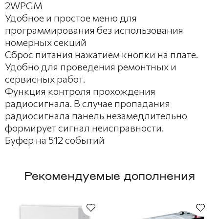
2WPGM
Удобное и простое меню для
программирования без использования
номерных секций
Сброс питания нажатием кнопки на плате.
Удобно для проведения ремонтных и
сервисных работ.
Функция контроля прохождения
радиосигнала. В случае пропадания
радиосигнала панель незамедлительно
формирует сигнал неисправности.
Буфер на 512 событий
Рекомендуемые дополнения