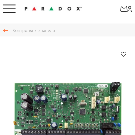
Контрольные панели