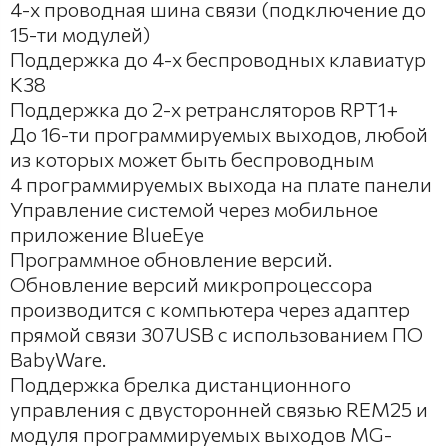
4-х проводная шина связи (подключение до
15-ти модулей)
Поддержка до 4-х беспроводных клавиатур
K38
Поддержка до 2-х ретрансляторов RPT1+
До 16-ти программируемых выходов, любой
из которых может быть беспроводным
4 программируемых выхода на плате панели
Управление системой через мобильное
приложение BlueEye
Программное обновление версий.
Обновление версий микропроцессора
производится с компьютера через адаптер
прямой связи 307USB с использованием ПО
BabyWare.
Поддержка брелка дистанционного
управления с двусторонней связью REM25 и
модуля программируемых выходов MG-