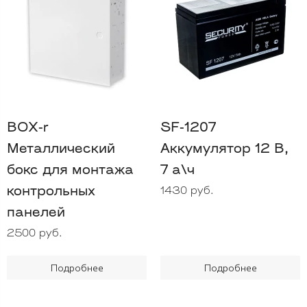
BOX-r
SF-1207
Металлический
Аккумулятор 12 B,
бокс для монтажа
7 а\ч
контрольных
1430 руб.
панелей
2500 руб.
Подробнее
Подробнее