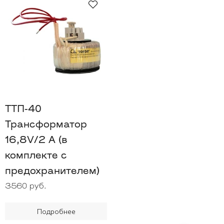
ТТП-40
Трансформатор
16,8V/2 A (в
комплекте с
предохранителем)
3560 руб.
Подробнее