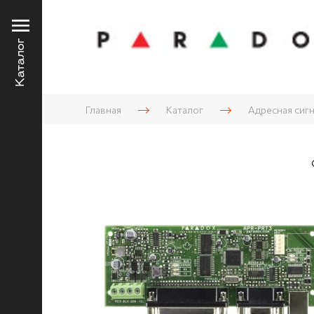
Каталог
Главная
Каталог
Адресная сиг