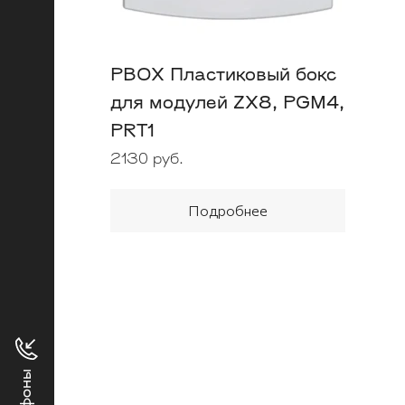
PBOX Пластиковый бокс
для модулей ZX8, PGM4,
PRT1
2130 руб.
Подробнее