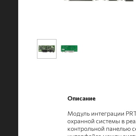
Описание
Модуль интеграции PRT
охранной системы в ре
контрольной панелью с