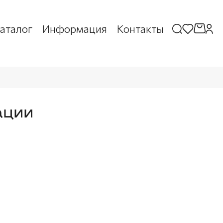
аталог
Информация
Контакты
ации