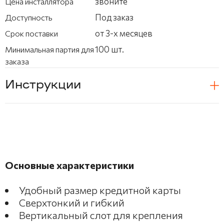
звоните
Цена инсталлятора
Под заказ
Доступность
от 3-х месяцев
Срок поставки
100 шт.
Минимальная партия для
заказа
Инструкции
Основные характеристики
Удобный размер кредитной карты
Сверхтонкий и гибкий
Вертикальный слот для крепления