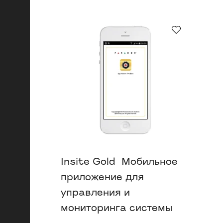
Insite Gold Мобильное
приложение для
управления и
мониторинга системы