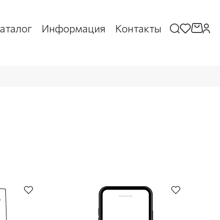
аталог
Информация
Контакты