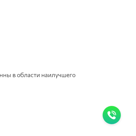
нны в области наилучшего