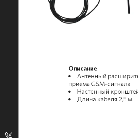
Описание
Антенный расширите
приема GSM-сигнала
Настенный кронштей
Длина кабеля 2,5 м.