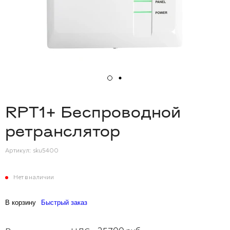
RPT1+ Беспроводной
ретранслятор
Артикул:
sku5400
Нет в наличии
В корзину
Быстрый заказ