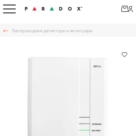
Беспроводные детекторы и аксессуары