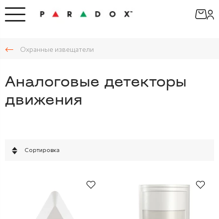
Охранные извещатели
Аналоговые детекторы
движения
Сортировка