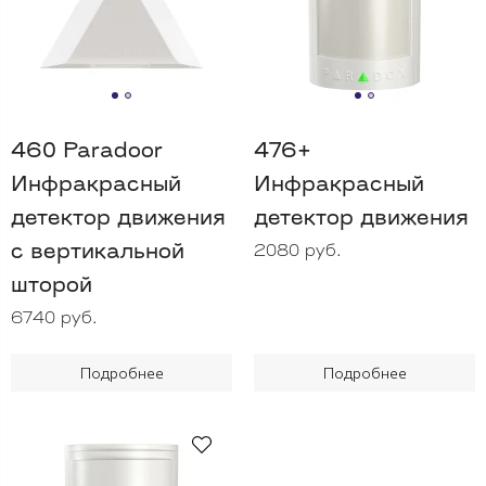
460 Paradoor
476+
Инфракрасный
Инфракрасный
детектор движения
детектор движения
с вертикальной
2080 руб.
шторой
6740 руб.
Подробнее
Подробнее