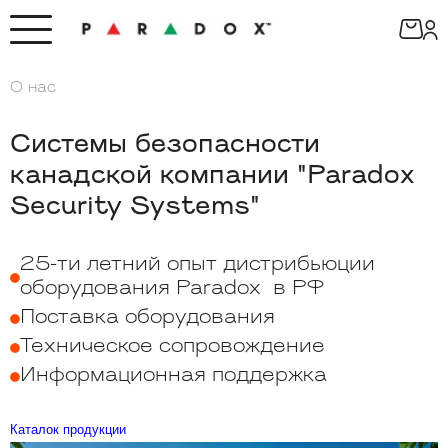
О нас
Системы безопасности
канадской компании "Paradox
Security Systems"
25-ти летний опыт дистрибьюции
оборудования Paradox в РФ
Поставка оборудования
Техническое сопровождение
Информационная поддержка
Каталок продукции